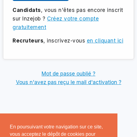
Candidats
, vous n'êtes pas encore inscrit
sur Inzejob ?
Créez votre compte
gratuitement
Recruteurs
, inscrivez-vous
en cliquant ici
Mot de passe oublié ?
Vous n'avez pas reçu le mail d'activation ?
En poursuivant votre navigation sur ce site,
vous acceptez le dépôt de cookies pour