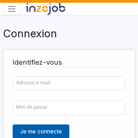
Connexion
Identifiez-vous
Je me connecte