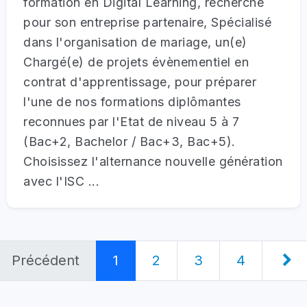
formation en Digital Learning, recherche
pour son entreprise partenaire, Spécialisé
dans l'organisation de mariage, un(e)
Chargé(e) de projets évènementiel en
contrat d'apprentissage, pour préparer
l'une de nos formations diplômantes
reconnues par l'Etat de niveau 5 à 7
(Bac+2, Bachelor / Bac+3, Bac+5).
Choisissez l'alternance nouvelle génération
avec l'ISC ...
Précédent
1
2
3
4