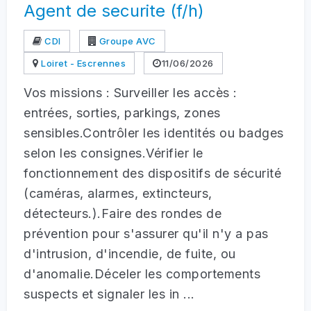
Agent de securite (f/h)
CDI
Groupe AVC
Loiret - Escrennes
11/06/2026
Vos missions : Surveiller les accès :
entrées, sorties, parkings, zones
sensibles.Contrôler les identités ou badges
selon les consignes.Vérifier le
fonctionnement des dispositifs de sécurité
(caméras, alarmes, extincteurs,
détecteurs.).Faire des rondes de
prévention pour s'assurer qu'il n'y a pas
d'intrusion, d'incendie, de fuite, ou
d'anomalie.Déceler les comportements
suspects et signaler les in ...