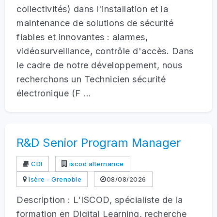
collectivités) dans l'installation et la
maintenance de solutions de sécurité
fiables et innovantes : alarmes,
vidéosurveillance, contrôle d'accès. Dans
le cadre de notre développement, nous
recherchons un Technicien sécurité
électronique (F ...
R&D Senior Program Manager
CDI
iscod alternance
Isère - Grenoble
08/08/2026
Description : L'ISCOD, spécialiste de la
formation en Digital Learning, recherche