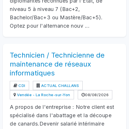
diplômantes reconnues par l'Etat, de
niveau 5 à niveau 7 (Bac+2,
Bachelor/Bac+3 ou Mastère/Bac+5).
Optez pour l'alternance nouv ...
Technicien / Technicienne de
maintenance de réseaux
informatiques
CDI
ACTUAL CHALLANS
Vendée - La Roche-sur-Yon
08/08/2026
A propos de l'entreprise : Notre client est
spécialisé dans l'abattage et la découpe
de canards.Devenir salarié intérimaire