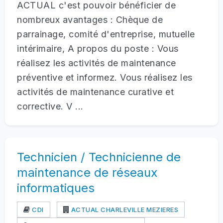
ACTUAL c'est pouvoir bénéficier de
nombreux avantages : Chèque de
parrainage, comité d'entreprise, mutuelle
intérimaire, A propos du poste : Vous
réalisez les activités de maintenance
préventive et informez. Vous réalisez les
activités de maintenance curative et
corrective. V ...
Technicien / Technicienne de
maintenance de réseaux
informatiques
CDI
ACTUAL CHARLEVILLE MEZIERES