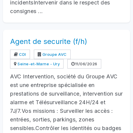
incidentsIntervenir dans le respect des
consignes ...
Agent de securite (f/h)
CDI
Groupe AVC
Seine-et-Marne - Ury
11/06/2026
AVC Intervention, société du Groupe AVC
est une entreprise spécialisée en
prestations de surveillance, intervention sur
alarme et Télésurveillance 24H/24 et
7J/7.Vos missions : Surveiller les accès :
entrées, sorties, parkings, zones
sensibles.Contrôler les identités ou badges