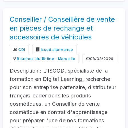
Conseiller / Conseillère de vente
en pièces de rechange et
accessoires de véhicules
CDI
iscod alternance
Bouches-du-Rhône - Marseille
08/08/2026
Description : L'ISCOD, spécialiste de la
formation en Digital Learning, recherche
pour son entreprise partenaire, distributeur
français leader dans les produits
cosmétiques, un Conseiller de vente
cosmétique en contrat d'apprentissage
pour préparer l'une de nos formations