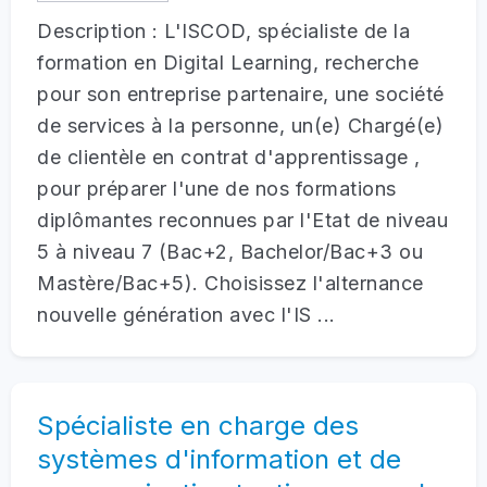
Description : L'ISCOD, spécialiste de la
formation en Digital Learning, recherche
pour son entreprise partenaire, une société
de services à la personne, un(e) Chargé(e)
de clientèle en contrat d'apprentissage ,
pour préparer l'une de nos formations
diplômantes reconnues par l'Etat de niveau
5 à niveau 7 (Bac+2, Bachelor/Bac+3 ou
Mastère/Bac+5). Choisissez l'alternance
nouvelle génération avec l'IS ...
Spécialiste en charge des
systèmes d'information et de