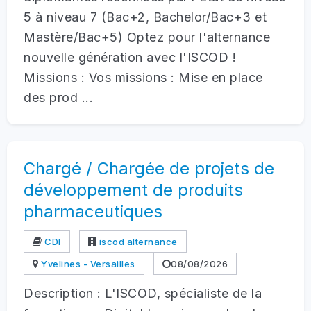
5 à niveau 7 (Bac+2, Bachelor/Bac+3 et
Mastère/Bac+5) Optez pour l'alternance
nouvelle génération avec l'ISCOD !
Missions : Vos missions : Mise en place
des prod ...
Chargé / Chargée de projets de
développement de produits
pharmaceutiques
CDI
iscod alternance
Yvelines - Versailles
08/08/2026
Description : L'ISCOD, spécialiste de la