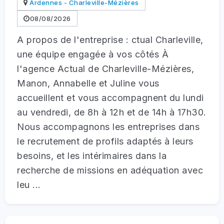
Ardennes - Charleville-Mézières
08/08/2026
A propos de l'entreprise : ctual Charleville,
une équipe engagée à vos côtés À
l'agence Actual de Charleville-Mézières,
Manon, Annabelle et Juline vous
accueillent et vous accompagnent du lundi
au vendredi, de 8h à 12h et de 14h à 17h30.
Nous accompagnons les entreprises dans
le recrutement de profils adaptés à leurs
besoins, et les intérimaires dans la
recherche de missions en adéquation avec
leu ...