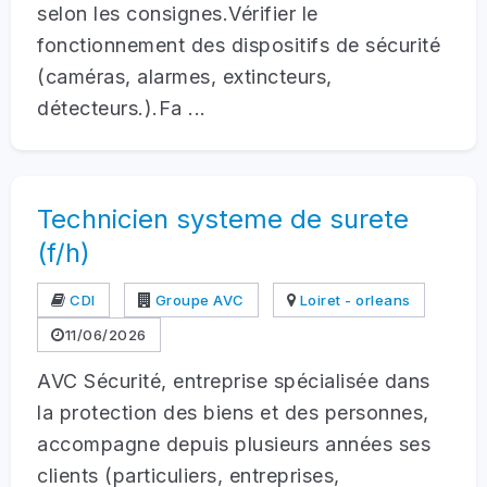
selon les consignes.Vérifier le
fonctionnement des dispositifs de sécurité
(caméras, alarmes, extincteurs,
détecteurs.).Fa ...
Technicien systeme de surete
(f/h)
CDI
Groupe AVC
Loiret - orleans
11/06/2026
AVC Sécurité, entreprise spécialisée dans
la protection des biens et des personnes,
accompagne depuis plusieurs années ses
clients (particuliers, entreprises,