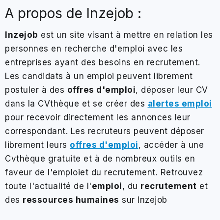
A propos de Inzejob :
Inzejob
est un site visant à mettre en relation les
personnes en recherche d'emploi avec les
entreprises ayant des besoins en recrutement.
Les candidats à un
emploi
peuvent librement
postuler à des
offres d'emploi
, déposer leur CV
dans la
CVthèque
et se créer des
alertes emploi
pour recevoir directement les annonces leur
correspondant. Les recruteurs peuvent déposer
librement leurs
offres d'emploi
, accéder à une
Cvthèque gratuite
et à de nombreux outils en
faveur de l'
emploi
et du
recrutement
. Retrouvez
toute l'actualité de l'
emploi
, du
recrutement
et
des
ressources humaines
sur Inzejob