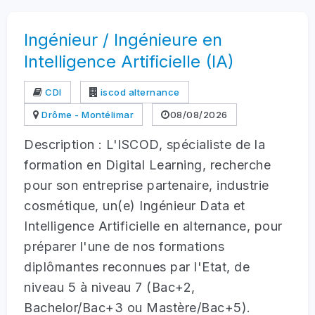
Ingénieur / Ingénieure en
Intelligence Artificielle (IA)
CDI
iscod alternance
Drôme - Montélimar
08/08/2026
Description : L'ISCOD, spécialiste de la
formation en Digital Learning, recherche
pour son entreprise partenaire, industrie
cosmétique, un(e) Ingénieur Data et
Intelligence Artificielle en alternance, pour
préparer l'une de nos formations
diplômantes reconnues par l'Etat, de
niveau 5 à niveau 7 (Bac+2,
Bachelor/Bac+3 ou Mastère/Bac+5).