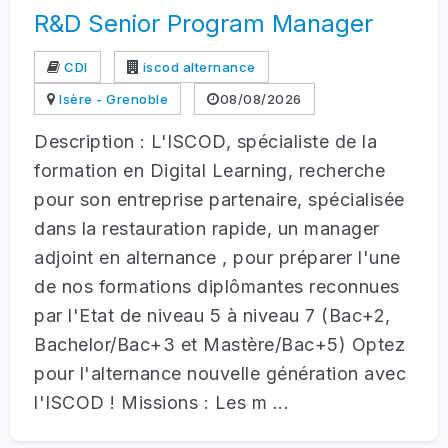
R&D Senior Program Manager
CDI
iscod alternance
Isère - Grenoble
08/08/2026
Description : L'ISCOD, spécialiste de la
formation en Digital Learning, recherche
pour son entreprise partenaire, spécialisée
dans la restauration rapide, un manager
adjoint en alternance , pour préparer l'une
de nos formations diplômantes reconnues
par l'Etat de niveau 5 à niveau 7 (Bac+2,
Bachelor/Bac+3 et Mastère/Bac+5) Optez
pour l'alternance nouvelle génération avec
l'ISCOD ! Missions : Les m ...