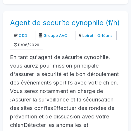
Agent de securite cynophile (f/h)
CDD
Groupe AVC
Loiret - Orléans
11/06/2026
En tant qu'agent de sécurité cynophile,
vous aurez pour mission principale
d'assurer la sécurité et le bon déroulement
des événements sportifs avec votre chien.
Vous serez notamment en charge de
:Assurer la surveillance et la sécurisation
des sites confiésEffectuer des rondes de
prévention et de dissuasion avec votre
chienDétecter les anomalies et