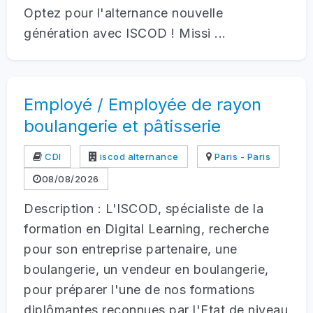
Optez pour l'alternance nouvelle
génération avec ISCOD ! Missi ...
Employé / Employée de rayon
boulangerie et pâtisserie
CDI
iscod alternance
Paris - Paris
08/08/2026
Description : L'ISCOD, spécialiste de la
formation en Digital Learning, recherche
pour son entreprise partenaire, une
boulangerie, un vendeur en boulangerie,
pour préparer l'une de nos formations
diplômantes reconnues par l'Etat de niveau