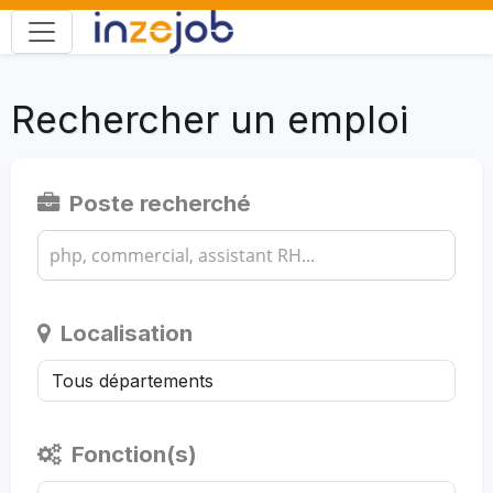
Rechercher un emploi
Poste recherché
Localisation
Fonction(s)