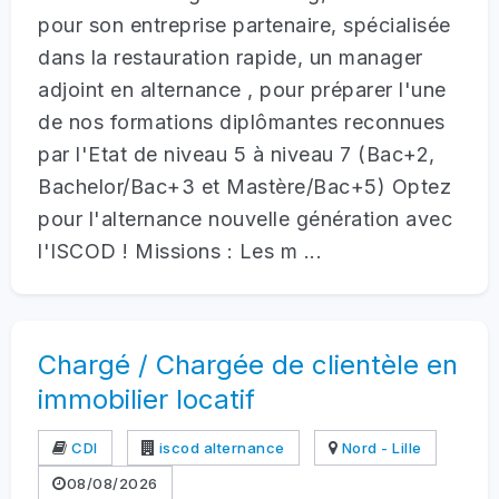
pour son entreprise partenaire, spécialisée
dans la restauration rapide, un manager
adjoint en alternance , pour préparer l'une
de nos formations diplômantes reconnues
par l'Etat de niveau 5 à niveau 7 (Bac+2,
Bachelor/Bac+3 et Mastère/Bac+5) Optez
pour l'alternance nouvelle génération avec
l'ISCOD ! Missions : Les m ...
Chargé / Chargée de clientèle en
immobilier locatif
CDI
iscod alternance
Nord - Lille
08/08/2026