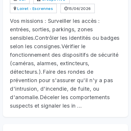
Loiret - Escrennes
15/06/2026
Vos missions : Surveiller les accès :
entrées, sorties, parkings, zones
sensibles.Contrôler les identités ou badges
selon les consignes.Vérifier le
fonctionnement des dispositifs de sécurité
(caméras, alarmes, extincteurs,
détecteurs.).Faire des rondes de
prévention pour s'assurer qu'il n'y a pas
d'intrusion, d'incendie, de fuite, ou
d'anomalie.Déceler les comportements
suspects et signaler les in ...