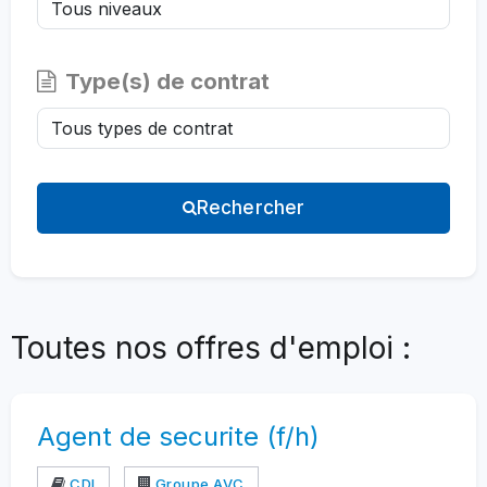
Type(s) de contrat
Rechercher
Toutes nos offres d'emploi :
Agent de securite (f/h)
CDI
Groupe AVC