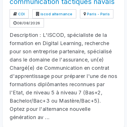
communication tactiques navals
CDI
iscod alternance
Paris - Paris
08/08/2026
Description : L'ISCOD, spécialiste de la
formation en Digital Learning, recherche
pour son entreprise partenaire, spécialisé
dans le domaine de l'assurance, un(e)
Chargé(e) de Communication en contrat
d'apprentissage pour préparer l'une de nos
formations diplômantes reconnues par
l'Etat, de niveau 5 à niveau 7 (Bas+2,
Bachelor/Bac+3 ou Mastère/Bac+5).
Optez pour l'alternance nouvelle
génération av ...