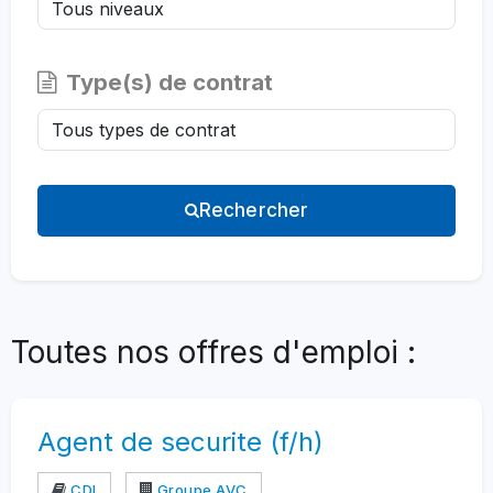
Type(s) de contrat
Rechercher
Toutes nos offres d'emploi :
Agent de securite (f/h)
CDI
Groupe AVC