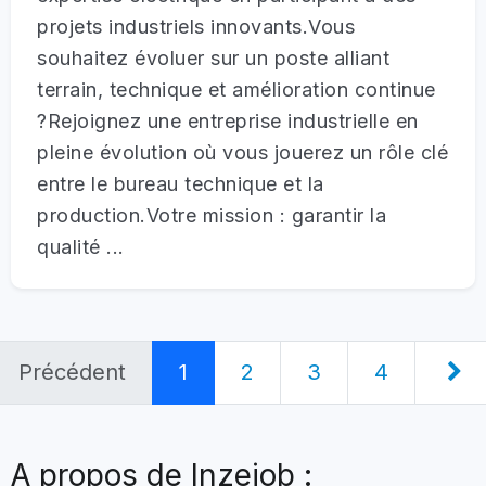
projets industriels innovants.Vous
souhaitez évoluer sur un poste alliant
terrain, technique et amélioration continue
?Rejoignez une entreprise industrielle en
pleine évolution où vous jouerez un rôle clé
entre le bureau technique et la
production.Votre mission : garantir la
qualité ...
Précédent
1
2
3
4
A propos de Inzejob :