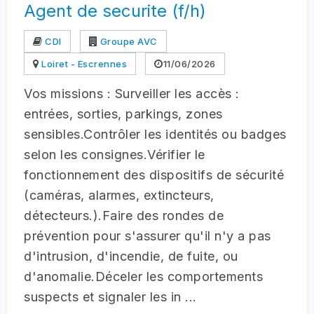
Agent de securite (f/h)
CDI
Groupe AVC
Loiret - Escrennes
11/06/2026
Vos missions : Surveiller les accès :
entrées, sorties, parkings, zones
sensibles.Contrôler les identités ou badges
selon les consignes.Vérifier le
fonctionnement des dispositifs de sécurité
(caméras, alarmes, extincteurs,
détecteurs.).Faire des rondes de
prévention pour s'assurer qu'il n'y a pas
d'intrusion, d'incendie, de fuite, ou
d'anomalie.Déceler les comportements
suspects et signaler les in ...