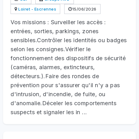
Loiret - Escrennes
15/06/2026
Vos missions : Surveiller les accès :
entrées, sorties, parkings, zones
sensibles.Contrôler les identités ou badges
selon les consignes.Vérifier le
fonctionnement des dispositifs de sécurité
(caméras, alarmes, extincteurs,
détecteurs.).Faire des rondes de
prévention pour s'assurer qu'il n'y a pas
d'intrusion, d'incendie, de fuite, ou
d'anomalie.Déceler les comportements
suspects et signaler les in ...