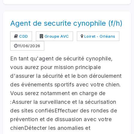
Agent de securite cynophile (f/h)
CDD
Groupe AVC
Loiret - Orléans
11/06/2026
En tant qu'agent de sécurité cynophile,
vous aurez pour mission principale
d'assurer la sécurité et le bon déroulement
des événements sportifs avec votre chien.
Vous serez notamment en charge de
:Assurer la surveillance et la sécurisation
des sites confiésEffectuer des rondes de
prévention et de dissuasion avec votre
chienDétecter les anomalies et