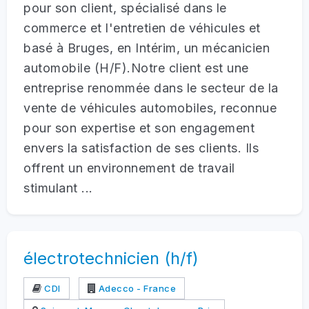
pour son client, spécialisé dans le
commerce et l'entretien de véhicules et
basé à Bruges, en Intérim, un mécanicien
automobile (H/F).Notre client est une
entreprise renommée dans le secteur de la
vente de véhicules automobiles, reconnue
pour son expertise et son engagement
envers la satisfaction de ses clients. Ils
offrent un environnement de travail
stimulant ...
électrotechnicien (h/f)
CDI
Adecco - France