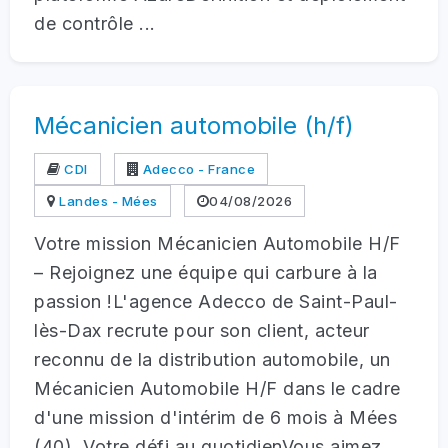
de contrôle ...
Mécanicien automobile (h/f)
CDI
Adecco - France
Landes - Mées
04/08/2026
Votre mission Mécanicien Automobile H/F
– Rejoignez une équipe qui carbure à la
passion !L'agence Adecco de Saint-Paul-
lès-Dax recrute pour son client, acteur
reconnu de la distribution automobile, un
Mécanicien Automobile H/F dans le cadre
d'une mission d'intérim de 6 mois à Mées
(40) .Votre défi au quotidienVous aimez