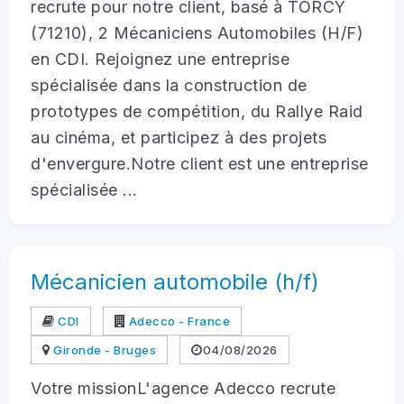
recrute pour notre client, basé à TORCY
(71210), 2 Mécaniciens Automobiles (H/F)
en CDI. Rejoignez une entreprise
spécialisée dans la construction de
prototypes de compétition, du Rallye Raid
au cinéma, et participez à des projets
d'envergure.Notre client est une entreprise
spécialisée ...
Mécanicien automobile (h/f)
CDI
Adecco - France
Gironde - Bruges
04/08/2026
Votre missionL'agence Adecco recrute