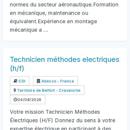
normes du secteur aéronautique.Formation
en mécanique, maintenance ou
équivalent.Expérience en montage
mécanique a ...
Technicien méthodes electriques
(h/f)
CDI
Adecco - France
Territoire de Belfort - Cravanche
04/08/2026
Votre mission Technicien Méthodes
Électriques (H/F) Donnez du sens à votre
expertise électrique en participant à des