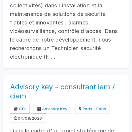
collectivités) dans l'installation et la
maintenance de solutions de sécurité
fiables et innovantes : alarmes,
vidéosurveillance, contrôle d'accès. Dans
le cadre de notre développement, nous
recherchons un Technicien sécurité
électronique (F ...
Advisory key - consultant iam /
ciam
CDI
Advisory Key
Paris - Paris
04/08/2026
Dans le cadre d'un projet stratégique de