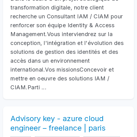
transformation digitale, notre client
recherche un Consultant IAM / CIAM pour
renforcer son équipe Identity & Access
Management.Vous interviendrez sur la
conception, l'intégration et l'évolution des
solutions de gestion des identités et des
accès dans un environnement
international.Vos missionsConcevoir et
mettre en oeuvre des solutions IAM /
CIAM.Parti ...
Advisory key - azure cloud
engineer – freelance | paris