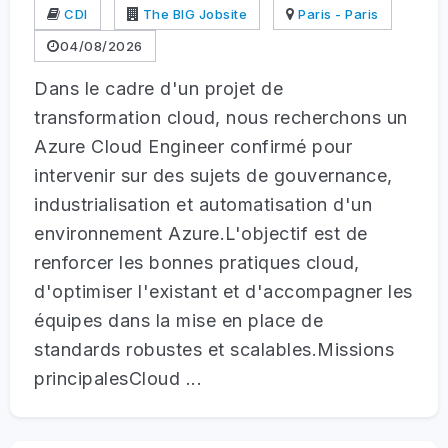
CDI
The BIG Jobsite
Paris - Paris
04/08/2026
Dans le cadre d'un projet de
transformation cloud, nous recherchons un
Azure Cloud Engineer confirmé pour
intervenir sur des sujets de gouvernance,
industrialisation et automatisation d'un
environnement Azure.L'objectif est de
renforcer les bonnes pratiques cloud,
d'optimiser l'existant et d'accompagner les
équipes dans la mise en place de
standards robustes et scalables.Missions
principalesCloud ...