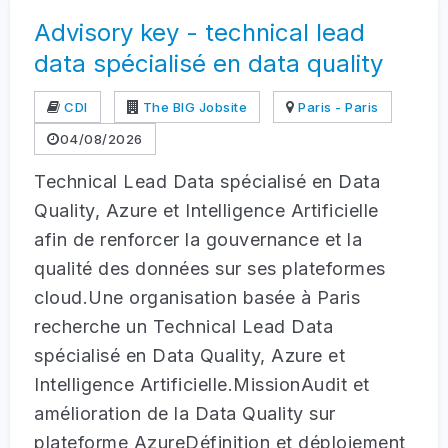
Advisory key - technical lead
data spécialisé en data quality
CDI
The BIG Jobsite
Paris - Paris
04/08/2026
Technical Lead Data spécialisé en Data
Quality, Azure et Intelligence Artificielle
afin de renforcer la gouvernance et la
qualité des données sur ses plateformes
cloud.Une organisation basée à Paris
recherche un Technical Lead Data
spécialisé en Data Quality, Azure et
Intelligence Artificielle.MissionAudit et
amélioration de la Data Quality sur
plateforme AzureDéfinition et déploiement