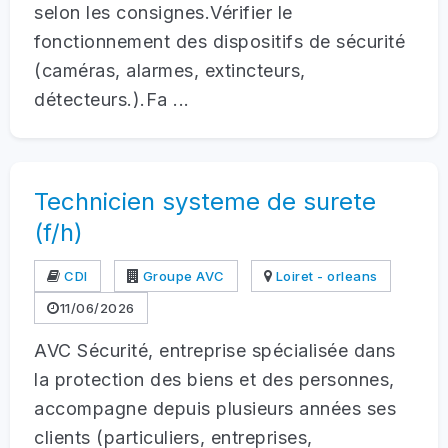
selon les consignes.Vérifier le
fonctionnement des dispositifs de sécurité
(caméras, alarmes, extincteurs,
détecteurs.).Fa ...
Technicien systeme de surete
(f/h)
CDI
Groupe AVC
Loiret - orleans
11/06/2026
AVC Sécurité, entreprise spécialisée dans
la protection des biens et des personnes,
accompagne depuis plusieurs années ses
clients (particuliers, entreprises,