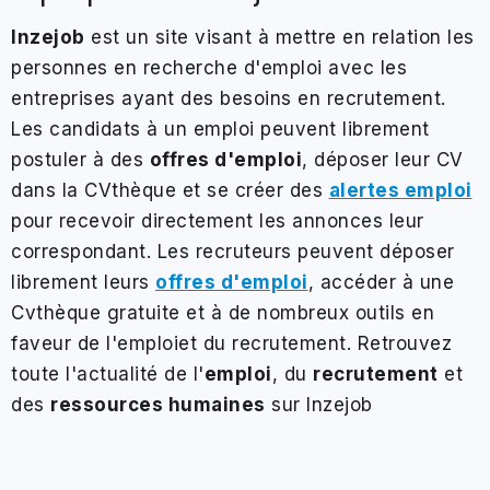
Inzejob
est un site visant à mettre en relation les
personnes en recherche d'emploi avec les
entreprises ayant des besoins en recrutement.
Les candidats à un
emploi
peuvent librement
postuler à des
offres d'emploi
, déposer leur CV
dans la
CVthèque
et se créer des
alertes emploi
pour recevoir directement les annonces leur
correspondant. Les recruteurs peuvent déposer
librement leurs
offres d'emploi
, accéder à une
Cvthèque gratuite
et à de nombreux outils en
faveur de l'
emploi
et du
recrutement
. Retrouvez
toute l'actualité de l'
emploi
, du
recrutement
et
des
ressources humaines
sur Inzejob