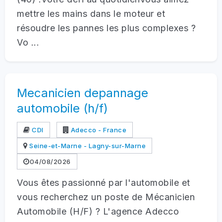
mettre les mains dans le moteur et
résoudre les pannes les plus complexes ?
Vo ...
Mecanicien depannage
automobile (h/f)
CDI
Adecco - France
Seine-et-Marne - Lagny-sur-Marne
04/08/2026
Vous êtes passionné par l'automobile et
vous recherchez un poste de Mécanicien
Automobile (H/F) ? L'agence Adecco