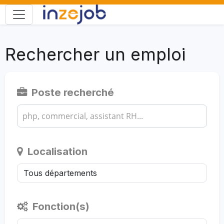
Rechercher un emploi
Poste recherché
Localisation
Fonction(s)