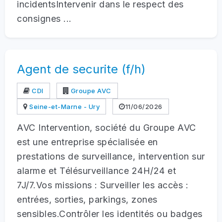
incidentsIntervenir dans le respect des
consignes ...
Agent de securite (f/h)
CDI
Groupe AVC
Seine-et-Marne - Ury
11/06/2026
AVC Intervention, société du Groupe AVC
est une entreprise spécialisée en
prestations de surveillance, intervention sur
alarme et Télésurveillance 24H/24 et
7J/7.Vos missions : Surveiller les accès :
entrées, sorties, parkings, zones
sensibles.Contrôler les identités ou badges