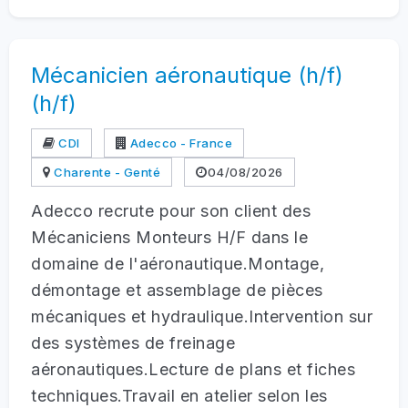
Mécanicien aéronautique (h/f)
(h/f)
CDI
Adecco - France
Charente - Genté
04/08/2026
Adecco recrute pour son client des
Mécaniciens Monteurs H/F dans le
domaine de l'aéronautique.Montage,
démontage et assemblage de pièces
mécaniques et hydraulique.Intervention sur
des systèmes de freinage
aéronautiques.Lecture de plans et fiches
techniques.Travail en atelier selon les