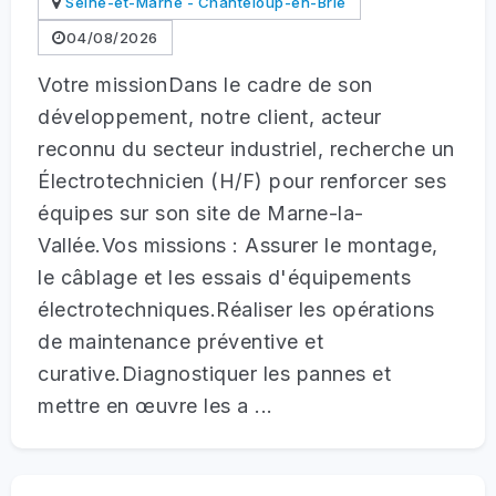
Seine-et-Marne - Chanteloup-en-Brie
04/08/2026
Votre missionDans le cadre de son
développement, notre client, acteur
reconnu du secteur industriel, recherche un
Électrotechnicien (H/F) pour renforcer ses
équipes sur son site de Marne-la-
Vallée.Vos missions : Assurer le montage,
le câblage et les essais d'équipements
électrotechniques.Réaliser les opérations
de maintenance préventive et
curative.Diagnostiquer les pannes et
mettre en œuvre les a ...