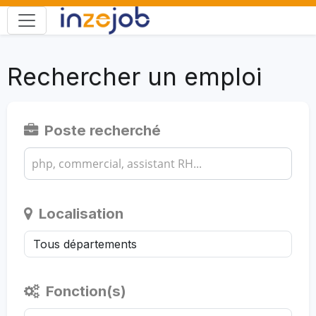
Rechercher un emploi
Poste recherché
Localisation
Fonction(s)