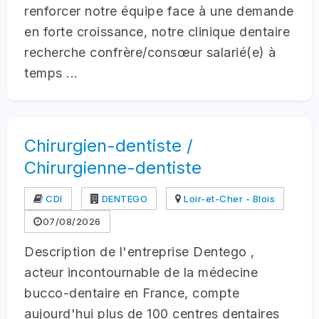
renforcer notre équipe face à une demande
en forte croissance, notre clinique dentaire
recherche confrère/consœur salarié(e) à
temps ...
Chirurgien-dentiste /
Chirurgienne-dentiste
CDI
DENTEGO
Loir-et-Cher - Blois
07/08/2026
Description de l'entreprise Dentego ,
acteur incontournable de la médecine
bucco-dentaire en France, compte
aujourd'hui plus de 100 centres dentaires