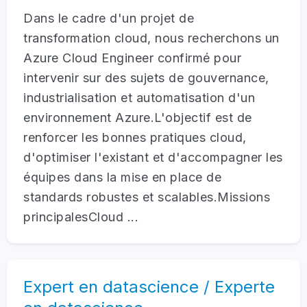
Dans le cadre d'un projet de
transformation cloud, nous recherchons un
Azure Cloud Engineer confirmé pour
intervenir sur des sujets de gouvernance,
industrialisation et automatisation d'un
environnement Azure.L'objectif est de
renforcer les bonnes pratiques cloud,
d'optimiser l'existant et d'accompagner les
équipes dans la mise en place de
standards robustes et scalables.Missions
principalesCloud ...
Expert en datascience / Experte