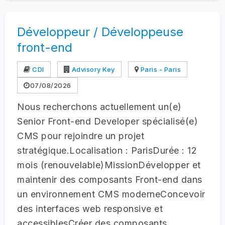
Développeur / Développeuse
front-end
CDI
Advisory Key
Paris - Paris
07/08/2026
Nous recherchons actuellement un(e)
Senior Front-end Developer spécialisé(e)
CMS pour rejoindre un projet
stratégique.Localisation : ParisDurée : 12
mois (renouvelable)MissionDévelopper et
maintenir des composants Front-end dans
un environnement CMS moderneConcevoir
des interfaces web responsive et
accessiblesCréer des composants