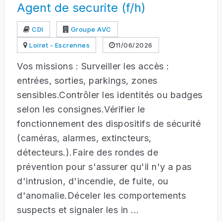
Agent de securite (f/h)
CDI
Groupe AVC
Loiret - Escrennes
11/06/2026
Vos missions : Surveiller les accès :
entrées, sorties, parkings, zones
sensibles.Contrôler les identités ou badges
selon les consignes.Vérifier le
fonctionnement des dispositifs de sécurité
(caméras, alarmes, extincteurs,
détecteurs.).Faire des rondes de
prévention pour s'assurer qu'il n'y a pas
d'intrusion, d'incendie, de fuite, ou
d'anomalie.Déceler les comportements
suspects et signaler les in ...