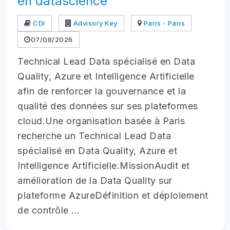
en datascience
CDI
Advisory Key
Paris - Paris
07/08/2026
Technical Lead Data spécialisé en Data
Quality, Azure et Intelligence Artificielle
afin de renforcer la gouvernance et la
qualité des données sur ses plateformes
cloud.Une organisation basée à Paris
recherche un Technical Lead Data
spécialisé en Data Quality, Azure et
Intelligence Artificielle.MissionAudit et
amélioration de la Data Quality sur
plateforme AzureDéfinition et déploiement
de contrôle ...