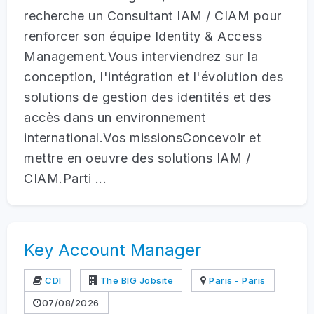
recherche un Consultant IAM / CIAM pour
renforcer son équipe Identity & Access
Management.Vous interviendrez sur la
conception, l'intégration et l'évolution des
solutions de gestion des identités et des
accès dans un environnement
international.Vos missionsConcevoir et
mettre en oeuvre des solutions IAM /
CIAM.Parti ...
Key Account Manager
CDI
The BIG Jobsite
Paris - Paris
07/08/2026