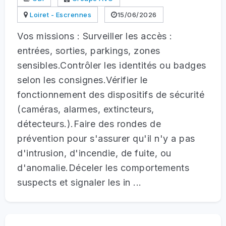
Loiret - Escrennes
15/06/2026
Vos missions : Surveiller les accès :
entrées, sorties, parkings, zones
sensibles.Contrôler les identités ou badges
selon les consignes.Vérifier le
fonctionnement des dispositifs de sécurité
(caméras, alarmes, extincteurs,
détecteurs.).Faire des rondes de
prévention pour s'assurer qu'il n'y a pas
d'intrusion, d'incendie, de fuite, ou
d'anomalie.Déceler les comportements
suspects et signaler les in ...