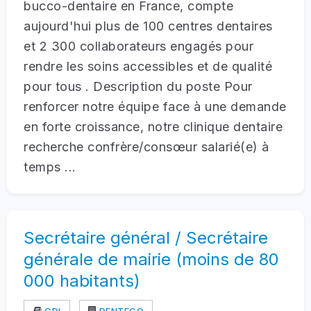
bucco-dentaire en France, compte
aujourd'hui plus de 100 centres dentaires
et 2 300 collaborateurs engagés pour
rendre les soins accessibles et de qualité
pour tous . Description du poste Pour
renforcer notre équipe face à une demande
en forte croissance, notre clinique dentaire
recherche confrère/consœur salarié(e) à
temps ...
Secrétaire général / Secrétaire
générale de mairie (moins de 80
000 habitants)
CDI
DENTEGO