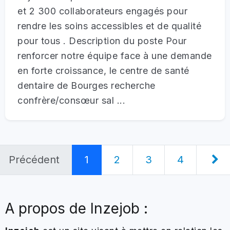
et 2 300 collaborateurs engagés pour
rendre les soins accessibles et de qualité
pour tous . Description du poste Pour
renforcer notre équipe face à une demande
en forte croissance, le centre de santé
dentaire de Bourges recherche
confrère/consœur sal ...
Précédent
1
2
3
4
A propos de Inzejob :