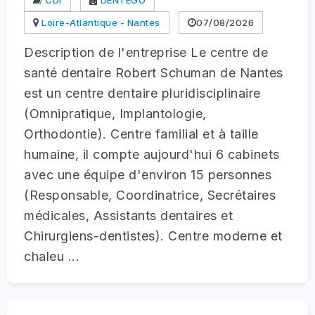
Loire-Atlantique - Nantes
07/08/2026
Description de l'entreprise Le centre de
santé dentaire Robert Schuman de Nantes
est un centre dentaire pluridisciplinaire
(Omnipratique, Implantologie,
Orthodontie). Centre familial et à taille
humaine, il compte aujourd'hui 6 cabinets
avec une équipe d'environ 15 personnes
(Responsable, Coordinatrice, Secrétaires
médicales, Assistants dentaires et
Chirurgiens-dentistes). Centre moderne et
chaleu ...