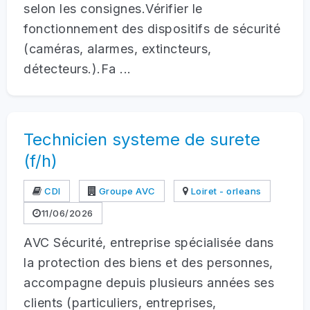
selon les consignes.Vérifier le
fonctionnement des dispositifs de sécurité
(caméras, alarmes, extincteurs,
détecteurs.).Fa ...
Technicien systeme de surete
(f/h)
CDI
Groupe AVC
Loiret - orleans
11/06/2026
AVC Sécurité, entreprise spécialisée dans
la protection des biens et des personnes,
accompagne depuis plusieurs années ses
clients (particuliers, entreprises,