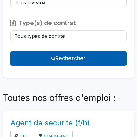
Type(s) de contrat
Rechercher
Toutes nos offres d'emploi :
Agent de securite (f/h)
CDI
Groupe AVC