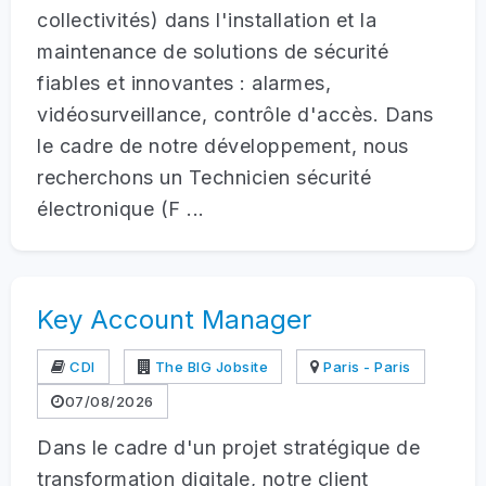
collectivités) dans l'installation et la
maintenance de solutions de sécurité
fiables et innovantes : alarmes,
vidéosurveillance, contrôle d'accès. Dans
le cadre de notre développement, nous
recherchons un Technicien sécurité
électronique (F ...
Key Account Manager
CDI
The BIG Jobsite
Paris - Paris
07/08/2026
Dans le cadre d'un projet stratégique de
transformation digitale, notre client