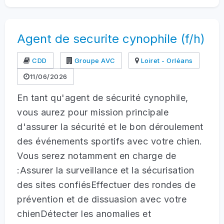
Agent de securite cynophile (f/h)
CDD
Groupe AVC
Loiret - Orléans
11/06/2026
En tant qu'agent de sécurité cynophile,
vous aurez pour mission principale
d'assurer la sécurité et le bon déroulement
des événements sportifs avec votre chien.
Vous serez notamment en charge de
:Assurer la surveillance et la sécurisation
des sites confiésEffectuer des rondes de
prévention et de dissuasion avec votre
chienDétecter les anomalies et