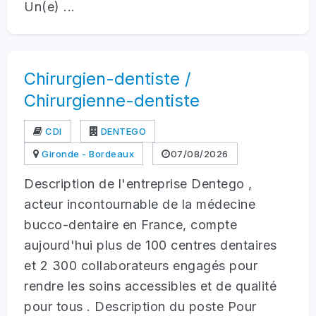
Un(e) ...
Chirurgien-dentiste /
Chirurgienne-dentiste
CDI
DENTEGO
Gironde - Bordeaux
07/08/2026
Description de l'entreprise Dentego ,
acteur incontournable de la médecine
bucco-dentaire en France, compte
aujourd'hui plus de 100 centres dentaires
et 2 300 collaborateurs engagés pour
rendre les soins accessibles et de qualité
pour tous . Description du poste Pour