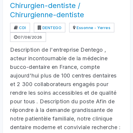
Chirurgien-dentiste /
Chirurgienne-dentiste
CDI
DENTEGO
Essonne - Yerres
07/08/2026
Description de l'entreprise Dentego ,
acteur incontournable de la médecine
bucco-dentaire en France, compte
aujourd'hui plus de 100 centres dentaires
et 2 300 collaborateurs engagés pour
rendre les soins accessibles et de qualité
pour tous . Description du poste Afin de
répondre à la demande grandissante de
notre patientèle familiale, notre clinique
dentaire moderne et conviviale recherche :