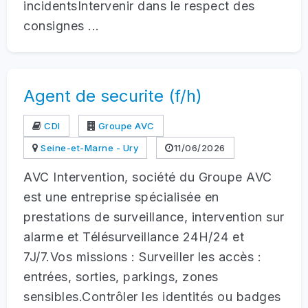
incidentsIntervenir dans le respect des
consignes ...
Agent de securite (f/h)
CDI
Groupe AVC
Seine-et-Marne - Ury
11/06/2026
AVC Intervention, société du Groupe AVC
est une entreprise spécialisée en
prestations de surveillance, intervention sur
alarme et Télésurveillance 24H/24 et
7J/7.Vos missions : Surveiller les accès :
entrées, sorties, parkings, zones
sensibles.Contrôler les identités ou badges