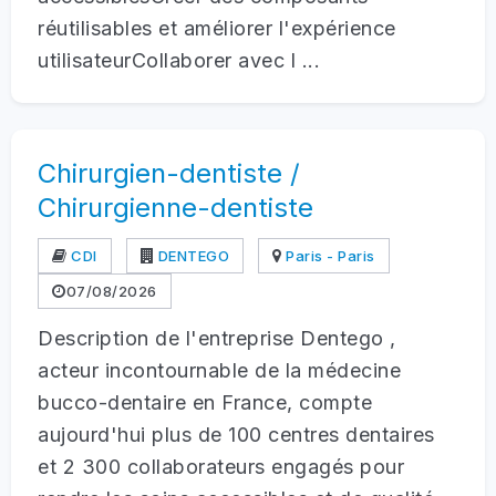
réutilisables et améliorer l'expérience
utilisateurCollaborer avec l ...
Chirurgien-dentiste /
Chirurgienne-dentiste
CDI
DENTEGO
Paris - Paris
07/08/2026
Description de l'entreprise Dentego ,
acteur incontournable de la médecine
bucco-dentaire en France, compte
aujourd'hui plus de 100 centres dentaires
et 2 300 collaborateurs engagés pour