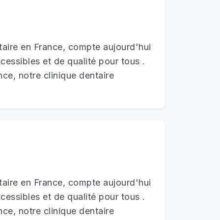
taire en France, compte aujourd'hui
essibles et de qualité pour tous .
ce, notre clinique dentaire
taire en France, compte aujourd'hui
essibles et de qualité pour tous .
ce, notre clinique dentaire