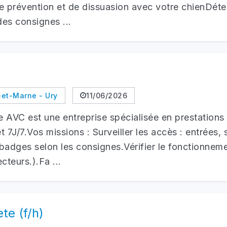
e prévention et de dissuasion avec votre chienDéte
des consignes ...
et-Marne - Ury
11/06/2026
 AVC est une entreprise spécialisée en prestations d
 7J/7.Vos missions : Surveiller les accès : entrées, 
 badges selon les consignes.Vérifier le fonctionneme
cteurs.).Fa ...
te (f/h)