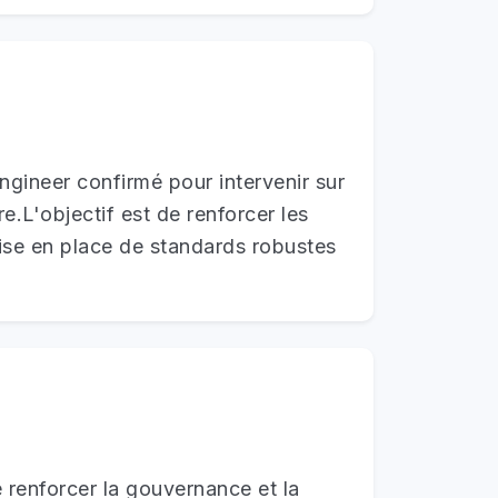
gineer confirmé pour intervenir sur
.L'objectif est de renforcer les
ise en place de standards robustes
e renforcer la gouvernance et la