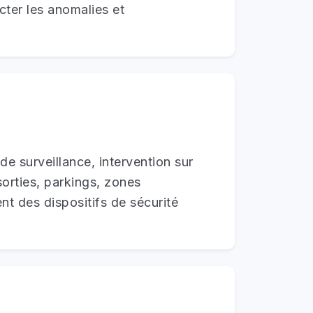
cter les anomalies et
e surveillance, intervention sur
sorties, parkings, zones
nt des dispositifs de sécurité