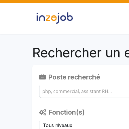
Rechercher un 
Poste recherché
Fonction(s)