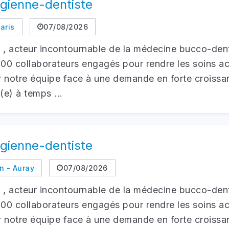
rgienne-dentiste
aris
07/08/2026
o , acteur incontournable de la médecine bucco-den
300 collaborateurs engagés pour rendre les soins acc
 notre équipe face à une demande en forte croissan
e) à temps ...
rgienne-dentiste
 - Auray
07/08/2026
o , acteur incontournable de la médecine bucco-den
300 collaborateurs engagés pour rendre les soins acc
 notre équipe face à une demande en forte croissan