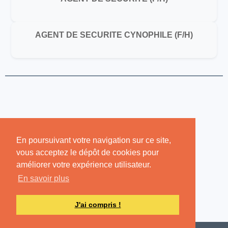
AGENT DE SECURITE CYNOPHILE (F/H)
En poursuivant votre navigation sur ce site,
vous acceptez le dépôt de cookies pour
améliorer votre expérience utilisateur.
En savoir plus
J'ai compris !