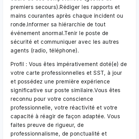
premiers secours).Rédiger les rapports et
mains courantes après chaque incident ou
ronde.Informer sa hiérarchie de tout
événement anormal.Tenir le poste de
sécurité et communiquer avec les autres
agents (radio, téléphone).
Profil : Vous êtes impérativement doté(e) de
votre carte professionnelles et SST, à jour
et possédez une première expérience
significative sur poste similaire.Vous êtes
reconnu pour votre conscience
professionnelle, votre réactivité et votre
capacité à réagir de façon adaptée. Vous
faites preuve de rigueur, de
professionnalisme, de ponctualité et