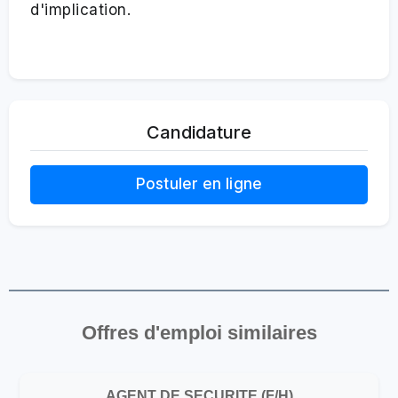
d'implication.
Candidature
Postuler en ligne
Offres d'emploi similaires
AGENT DE SECURITE (F/H)