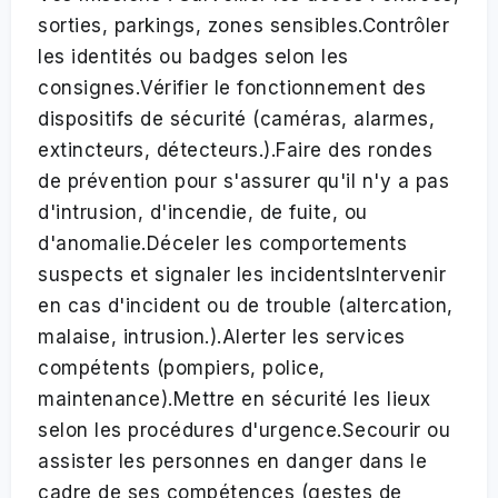
sorties, parkings, zones sensibles.Contrôler
les identités ou badges selon les
consignes.Vérifier le fonctionnement des
dispositifs de sécurité (caméras, alarmes,
extincteurs, détecteurs.).Faire des rondes
de prévention pour s'assurer qu'il n'y a pas
d'intrusion, d'incendie, de fuite, ou
d'anomalie.Déceler les comportements
suspects et signaler les incidentsIntervenir
en cas d'incident ou de trouble (altercation,
malaise, intrusion.).Alerter les services
compétents (pompiers, police,
maintenance).Mettre en sécurité les lieux
selon les procédures d'urgence.Secourir ou
assister les personnes en danger dans le
cadre de ses compétences (gestes de