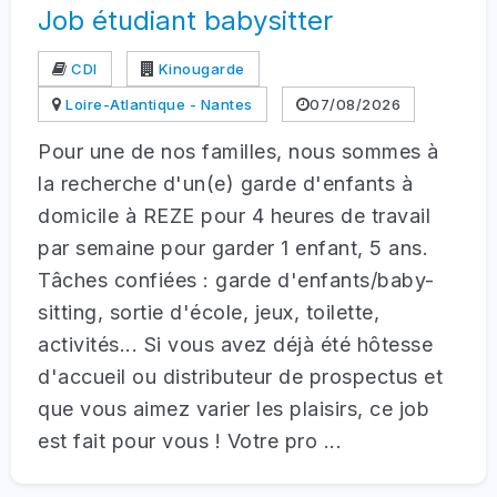
Job étudiant babysitter
CDI
Kinougarde
Loire-Atlantique - Nantes
07/08/2026
Pour une de nos familles, nous sommes à
la recherche d'un(e) garde d'enfants à
domicile à REZE pour 4 heures de travail
par semaine pour garder 1 enfant, 5 ans.
Tâches confiées : garde d'enfants/baby-
sitting, sortie d'école, jeux, toilette,
activités... Si vous avez déjà été hôtesse
d'accueil ou distributeur de prospectus et
que vous aimez varier les plaisirs, ce job
est fait pour vous ! Votre pro ...