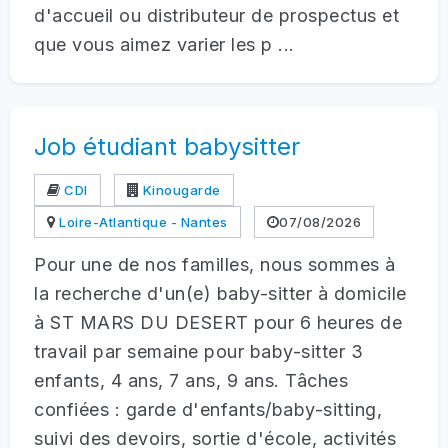
d'accueil ou distributeur de prospectus et
que vous aimez varier les p ...
Job étudiant babysitter
CDI
Kinougarde
Loire-Atlantique - Nantes
07/08/2026
Pour une de nos familles, nous sommes à
la recherche d'un(e) baby-sitter à domicile
à ST MARS DU DESERT pour 6 heures de
travail par semaine pour baby-sitter 3
enfants, 4 ans, 7 ans, 9 ans. Tâches
confiées : garde d'enfants/baby-sitting,
suivi des devoirs, sortie d'école, activités