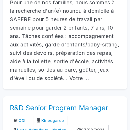
Pour une de nos familles, nous sommes à
la recherche d'un(e) nounou à domicile à
SAFFRE pour 5 heures de travail par
semaine pour garder 2 enfants, 7 ans, 10
ans. Tâches confiées : accompagnement
aux activités, garde d'enfants/baby-sitting,
suivi des devoirs, préparation des repas,
aide à la toilette, sortie d'école, activités
manuelles, sorties au parc, goûter, jeux
d'éveil ou de société... Votre ...
R&D Senior Program Manager
CDI
Kinougarde
Loire-Atlantique - Nantes
07/08/2026