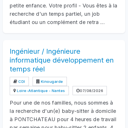
petite enfance. Votre profil - Vous êtes à la
recherche d'un temps partiel, un job
étudiant ou un complément de retra ...
Ingénieur / Ingénieure
informatique développement en
temps réel
CDI
Kinougarde
Loire-Atlantique - Nantes
07/08/2026
Pour une de nos familles, nous sommes à
la recherche d'un(e) baby-sitter à domicile
à PONTCHATEAU pour 4 heures de travail
par semaine pour baby-sitter 2 enfants, 4