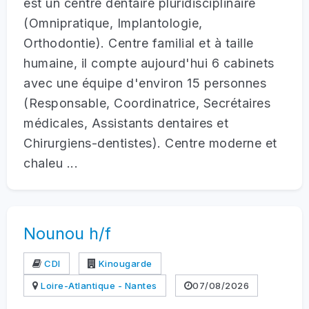
est un centre dentaire pluridisciplinaire
(Omnipratique, Implantologie,
Orthodontie). Centre familial et à taille
humaine, il compte aujourd'hui 6 cabinets
avec une équipe d'environ 15 personnes
(Responsable, Coordinatrice, Secrétaires
médicales, Assistants dentaires et
Chirurgiens-dentistes). Centre moderne et
chaleu ...
Nounou h/f
CDI
Kinougarde
Loire-Atlantique - Nantes
07/08/2026