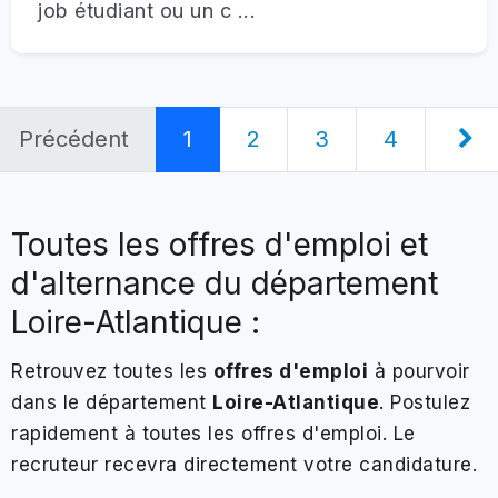
job étudiant ou un c ...
Précédent
1
2
3
4
Toutes les offres d'emploi et
d'alternance du département
Loire-Atlantique :
Retrouvez toutes les
offres d'emploi
à pourvoir
dans le département
Loire-Atlantique
. Postulez
rapidement à toutes les offres d'emploi. Le
recruteur recevra directement votre candidature.