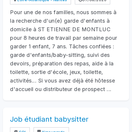
Pour une de nos familles, nous sommes à
la recherche d'un(e) garde d'enfants à
domicile à ST ETIENNE DE MONTLUC
pour 8 heures de travail par semaine pour
garder 1 enfant, 7 ans. Tâches confiées :
garde d'enfants/baby-sitting, suivi des
devoirs, préparation des repas, aide à la
toilette, sortie d'école, jeux, toilette,
activités... Si vous avez déjà été hôtesse
d'accueil ou distributeur de prospect ...
Job étudiant babysitter
CDI
Kinougarde