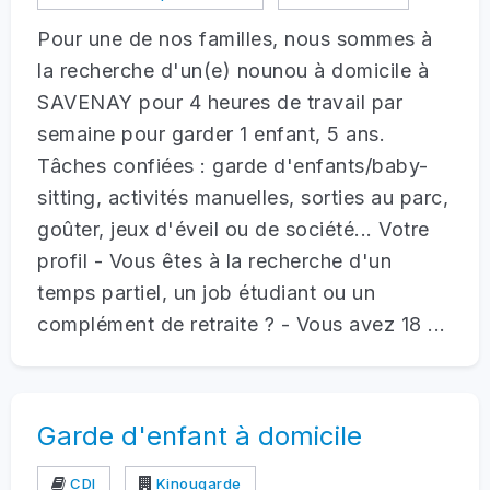
Pour une de nos familles, nous sommes à
la recherche d'un(e) nounou à domicile à
SAVENAY pour 4 heures de travail par
semaine pour garder 1 enfant, 5 ans.
Tâches confiées : garde d'enfants/baby-
sitting, activités manuelles, sorties au parc,
goûter, jeux d'éveil ou de société... Votre
profil - Vous êtes à la recherche d'un
temps partiel, un job étudiant ou un
complément de retraite ? - Vous avez 18 ...
Garde d'enfant à domicile
CDI
Kinougarde