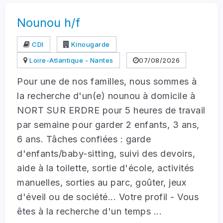
Nounou h/f
CDI
Kinougarde
Loire-Atlantique - Nantes
07/08/2026
Pour une de nos familles, nous sommes à
la recherche d'un(e) nounou à domicile à
NORT SUR ERDRE pour 5 heures de travail
par semaine pour garder 2 enfants, 3 ans,
6 ans. Tâches confiées : garde
d'enfants/baby-sitting, suivi des devoirs,
aide à la toilette, sortie d'école, activités
manuelles, sorties au parc, goûter, jeux
d'éveil ou de société... Votre profil - Vous
êtes à la recherche d'un temps ...