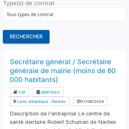
Type(s) de contrat
RECHERCHER
Secrétaire général / Secrétaire
générale de mairie (moins de 80
000 habitants)
CDI
DENTEGO
Loire-Atlantique - Nantes
07/08/2026
Description de l'entreprise Le centre de
santé dentaire Robert Schuman de Nantes