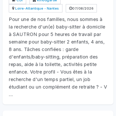
Loire-Atlantique - Nantes
07/08/2026
Pour une de nos familles, nous sommes à
la recherche d'un(e) baby-sitter à domicile
à SAUTRON pour 5 heures de travail par
semaine pour baby-sitter 2 enfants, 4 ans,
8 ans. Tâches confiées : garde
d'enfants/baby-sitting, préparation des
repas, aide à la toilette, activités petite
enfance. Votre profil - Vous êtes à la
recherche d'un temps partiel, un job
étudiant ou un complément de retraite ? - V
...