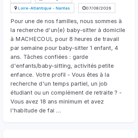
Loire-Atlantique - Nantes
07/08/2026
Pour une de nos familles, nous sommes à
la recherche d'un(e) baby-sitter à domicile
à MACHECOUL pour 8 heures de travail
par semaine pour baby-sitter 1 enfant, 4
ans. Tâches confiées : garde
d'enfants/baby-sitting, activités petite
enfance. Votre profil - Vous êtes à la
recherche d'un temps partiel, un job
étudiant ou un complément de retraite ? -
Vous avez 18 ans minimum et avez
l'habitude de fai ...