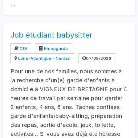
...
Job étudiant babysitter
CDI
Kinougarde
Loire-Atlantique - Nantes
07/08/2026
Pour une de nos familles, nous sommes à
la recherche d'un(e) garde d'enfants à
domicile à VIGNEUX DE BRETAGNE pour 4
heures de travail par semaine pour garder
2 enfants, 4 ans, 8 ans. Tâches confiées :
garde d'enfants/baby-sitting, préparation
des repas, sortie d'école, jeux, toilette,
activités... Si vous avez déjà été hôtesse