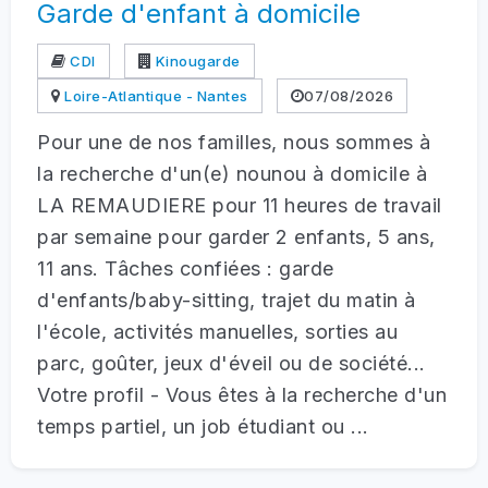
Garde d'enfant à domicile
CDI
Kinougarde
Loire-Atlantique - Nantes
07/08/2026
Pour une de nos familles, nous sommes à
la recherche d'un(e) nounou à domicile à
LA REMAUDIERE pour 11 heures de travail
par semaine pour garder 2 enfants, 5 ans,
11 ans. Tâches confiées : garde
d'enfants/baby-sitting, trajet du matin à
l'école, activités manuelles, sorties au
parc, goûter, jeux d'éveil ou de société...
Votre profil - Vous êtes à la recherche d'un
temps partiel, un job étudiant ou ...