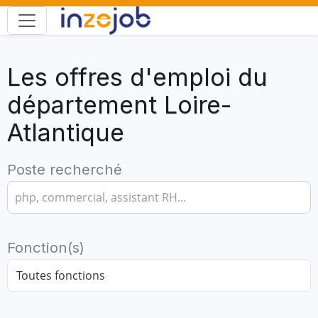
Les offres d'emploi du
département Loire-
Atlantique
Poste recherché
Fonction(s)