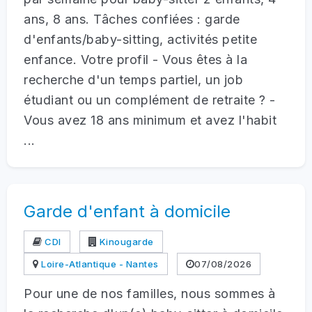
ans, 8 ans. Tâches confiées : garde
d'enfants/baby-sitting, activités petite
enfance. Votre profil - Vous êtes à la
recherche d'un temps partiel, un job
étudiant ou un complément de retraite ? -
Vous avez 18 ans minimum et avez l'habit
...
Garde d'enfant à domicile
CDI
Kinougarde
Loire-Atlantique - Nantes
07/08/2026
Pour une de nos familles, nous sommes à