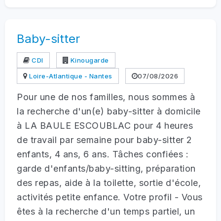
Baby-sitter
CDI
Kinougarde
Loire-Atlantique - Nantes
07/08/2026
Pour une de nos familles, nous sommes à
la recherche d'un(e) baby-sitter à domicile
à LA BAULE ESCOUBLAC pour 4 heures
de travail par semaine pour baby-sitter 2
enfants, 4 ans, 6 ans. Tâches confiées :
garde d'enfants/baby-sitting, préparation
des repas, aide à la toilette, sortie d'école,
activités petite enfance. Votre profil - Vous
êtes à la recherche d'un temps partiel, un