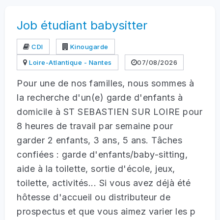
Job étudiant babysitter
CDI
Kinougarde
Loire-Atlantique - Nantes
07/08/2026
Pour une de nos familles, nous sommes à
la recherche d'un(e) garde d'enfants à
domicile à ST SEBASTIEN SUR LOIRE pour
8 heures de travail par semaine pour
garder 2 enfants, 3 ans, 5 ans. Tâches
confiées : garde d'enfants/baby-sitting,
aide à la toilette, sortie d'école, jeux,
toilette, activités... Si vous avez déjà été
hôtesse d'accueil ou distributeur de
prospectus et que vous aimez varier les p