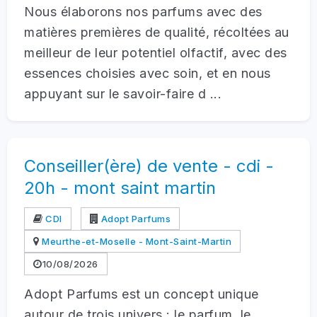
Nous élaborons nos parfums avec des
matières premières de qualité, récoltées au
meilleur de leur potentiel olfactif, avec des
essences choisies avec soin, et en nous
appuyant sur le savoir-faire d ...
Conseiller(ère) de vente - cdi -
20h - mont saint martin
CDI
Adopt Parfums
Meurthe-et-Moselle - Mont-Saint-Martin
10/08/2026
Adopt Parfums est un concept unique
autour de trois univers : le parfum, le