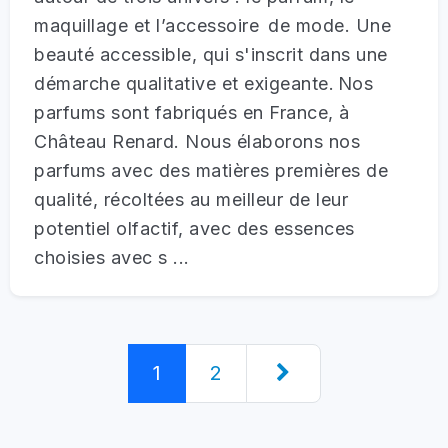
maquillage et l’accessoire de mode. Une
beauté accessible, qui s'inscrit dans une
démarche qualitative et exigeante. Nos
parfums sont fabriqués en France, à
Château Renard. Nous élaborons nos
parfums avec des matières premières de
qualité, récoltées au meilleur de leur
potentiel olfactif, avec des essences
choisies avec s ...
1
2