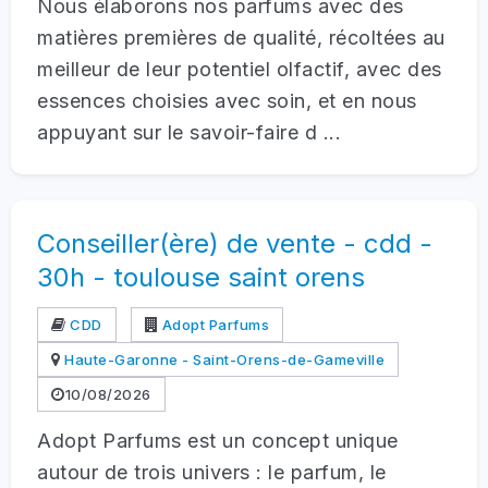
Nous élaborons nos parfums avec des
matières premières de qualité, récoltées au
meilleur de leur potentiel olfactif, avec des
essences choisies avec soin, et en nous
appuyant sur le savoir-faire d ...
Conseiller(ère) de vente - cdd -
30h - toulouse saint orens
CDD
Adopt Parfums
Haute-Garonne - Saint-Orens-de-Gameville
10/08/2026
Adopt Parfums est un concept unique
autour de trois univers : le parfum, le