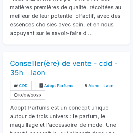
matières premières de qualité, récoltées au
meilleur de leur potentiel olfactif, avec des
essences choisies avec soin, et en nous
appuyant sur le savoir-faire d ...
Conseiller(ère) de vente - cdd -
35h - laon
CDD
Adopt Parfums
Aisne - Laon
10/08/2026
Adopt Parfums est un concept unique
autour de trois univers : le parfum, le
maquillage et l’accessoire de mode. Une