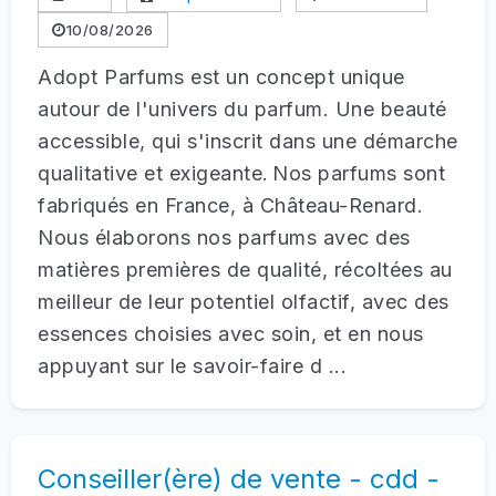
10/08/2026
Adopt Parfums est un concept unique
autour de l'univers du parfum. Une beauté
accessible, qui s'inscrit dans une démarche
qualitative et exigeante. Nos parfums sont
fabriqués en France, à Château-Renard.
Nous élaborons nos parfums avec des
matières premières de qualité, récoltées au
meilleur de leur potentiel olfactif, avec des
essences choisies avec soin, et en nous
appuyant sur le savoir-faire d ...
Conseiller(ère) de vente - cdd -