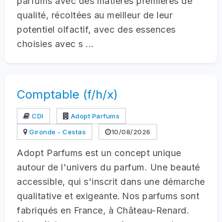
parfums avec des matières premières de
qualité, récoltées au meilleur de leur
potentiel olfactif, avec des essences
choisies avec s ...
Comptable (f/h/x)
CDI
Adopt Parfums
Gironde - Cestas
10/08/2026
Adopt Parfums est un concept unique
autour de l'univers du parfum. Une beauté
accessible, qui s'inscrit dans une démarche
qualitative et exigeante. Nos parfums sont
fabriqués en France, à Château-Renard.