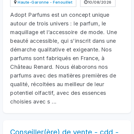
Haute-Garonne - Fenouillet
10/08/2026
Adopt Parfums est un concept unique
autour de trois univers : le parfum, le
maquillage et l’accessoire de mode. Une
beauté accessible, qui s'inscrit dans une
démarche qualitative et exigeante. Nos
parfums sont fabriqués en France, à
Château Renard. Nous élaborons nos
parfums avec des matières premières de
qualité, récoltées au meilleur de leur
potentiel olfactif, avec des essences
choisies avec s ...
Conseiller(ère) de vente - cdd -