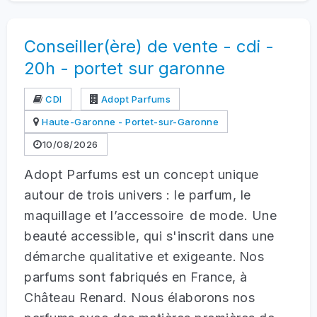
Conseiller(ère) de vente - cdi -
20h - portet sur garonne
CDI
Adopt Parfums
Haute-Garonne - Portet-sur-Garonne
10/08/2026
Adopt Parfums est un concept unique
autour de trois univers : le parfum, le
maquillage et l’accessoire de mode. Une
beauté accessible, qui s'inscrit dans une
démarche qualitative et exigeante. Nos
parfums sont fabriqués en France, à
Château Renard. Nous élaborons nos