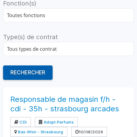
Fonction(s)
Type(s) de contrat
RECHERCHER
Responsable de magasin f/h -
cdi - 35h - strasbourg arcades
CDI
Adopt Parfums
Bas-Rhin - Strasbourg
10/08/2026