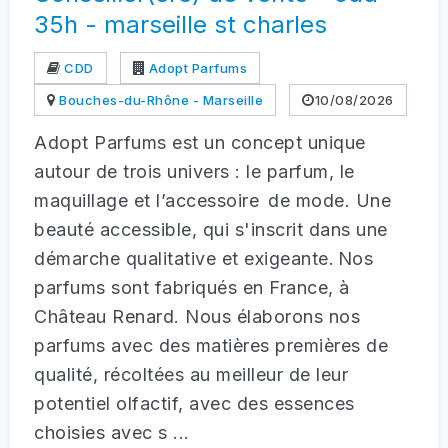
35h - marseille st charles
CDD
Adopt Parfums
Bouches-du-Rhône - Marseille
10/08/2026
Adopt Parfums est un concept unique
autour de trois univers : le parfum, le
maquillage et l’accessoire de mode. Une
beauté accessible, qui s'inscrit dans une
démarche qualitative et exigeante. Nos
parfums sont fabriqués en France, à
Château Renard. Nous élaborons nos
parfums avec des matières premières de
qualité, récoltées au meilleur de leur
potentiel olfactif, avec des essences
choisies avec s ...