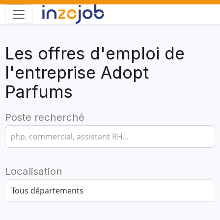
Les offres d'emploi de
l'entreprise Adopt
Parfums
Poste recherché
Localisation