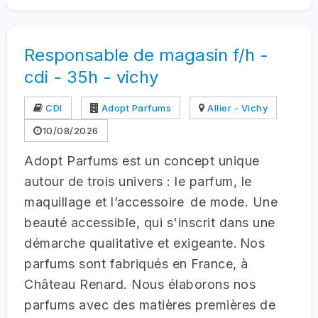
Responsable de magasin f/h -
cdi - 35h - vichy
CDI
Adopt Parfums
Allier - Vichy
10/08/2026
Adopt Parfums est un concept unique
autour de trois univers : le parfum, le
maquillage et l’accessoire de mode. Une
beauté accessible, qui s'inscrit dans une
démarche qualitative et exigeante. Nos
parfums sont fabriqués en France, à
Château Renard. Nous élaborons nos
parfums avec des matières premières de