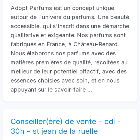
Adopt Parfums est un concept unique
autour de l'univers du parfums. Une beauté
accessible, qui s'inscrit dans une démarche
qualitative et exigeante. Nos parfums sont
fabriqués en France, à Château-Renard.
Nous élaborons nos parfums avec des
matières premières de qualité, récoltées au
meilleur de leur potentiel olfactif, avec des
essences choisies avec soin, et en nous
appuyant sur le savoir-faire ...
Conseiller(ère) de vente - cdi -
30h - st jean de la ruelle