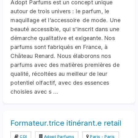
Adopt Parfums est un concept unique
autour de trois univers : le parfum, le
maquillage et l’accessoire de mode. Une
beauté accessible, qui s'inscrit dans une
démarche qualitative et exigeante. Nos
parfums sont fabriqués en France, à
Château Renard. Nous élaborons nos
parfums avec des matières premières de
qualité, récoltées au meilleur de leur
potentiel olfactif, avec des essences
choisies avec s ...
Formateur.trice itinérant.e retail
CDI
Adopt Parfums
Paris - Paris