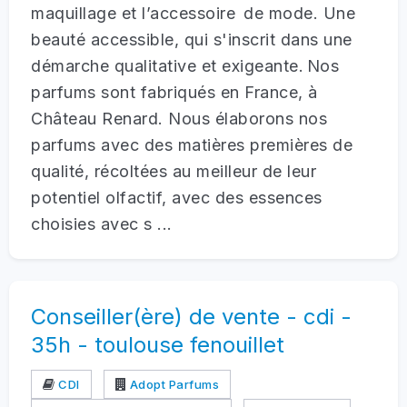
maquillage et l’accessoire de mode. Une
beauté accessible, qui s'inscrit dans une
démarche qualitative et exigeante. Nos
parfums sont fabriqués en France, à
Château Renard. Nous élaborons nos
parfums avec des matières premières de
qualité, récoltées au meilleur de leur
potentiel olfactif, avec des essences
choisies avec s ...
Conseiller(ère) de vente - cdi -
35h - toulouse fenouillet
CDI
Adopt Parfums