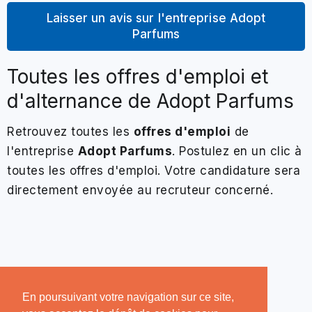
Laisser un avis sur l'entreprise Adopt
Parfums
Toutes les offres d'emploi et
d'alternance de Adopt Parfums
Retrouvez toutes les
offres d'emploi
de
l'entreprise
Adopt Parfums
. Postulez en un clic à
toutes les offres d'emploi. Votre candidature sera
directement envoyée au recruteur concerné.
En poursuivant votre navigation sur ce site,