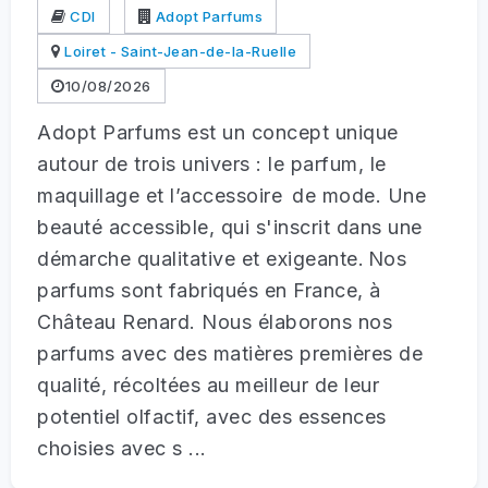
CDI
Adopt Parfums
Loiret - Saint-Jean-de-la-Ruelle
10/08/2026
Adopt Parfums est un concept unique
autour de trois univers : le parfum, le
maquillage et l’accessoire de mode. Une
beauté accessible, qui s'inscrit dans une
démarche qualitative et exigeante. Nos
parfums sont fabriqués en France, à
Château Renard. Nous élaborons nos
parfums avec des matières premières de
qualité, récoltées au meilleur de leur
potentiel olfactif, avec des essences
choisies avec s ...