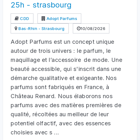
25h - strasbourg
CDD
Adopt Parfums
Bas-Rhin - Strasbourg
10/08/2026
Adopt Parfums est un concept unique
autour de trois univers : le parfum, le
maquillage et l’accessoire de mode. Une
beauté accessible, qui s'inscrit dans une
démarche qualitative et exigeante. Nos
parfums sont fabriqués en France, à
Château Renard. Nous élaborons nos
parfums avec des matières premières de
qualité, récoltées au meilleur de leur
potentiel olfactif, avec des essences
choisies avec s ...