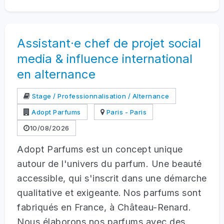
Assistant·e chef de projet social
media & influence international
en alternance
Stage / Professionnalisation / Alternance
Adopt Parfums
Paris - Paris
10/08/2026
Adopt Parfums est un concept unique
autour de l'univers du parfum. Une beauté
accessible, qui s'inscrit dans une démarche
qualitative et exigeante. Nos parfums sont
fabriqués en France, à Château-Renard.
Nous élaborons nos parfums avec des