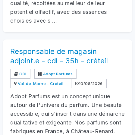
qualité, récoltées au meilleur de leur
potentiel olfactif, avec des essences
choisies avec s ...
Responsable de magasin
adjoint.e - cdi - 35h - créteil
CDI
Adopt Parfums
Val-de-Marne - Créteil
10/08/2026
Adopt Parfums est un concept unique
autour de l'univers du parfum. Une beauté
accessible, qui s'inscrit dans une démarche
qualitative et exigeante. Nos parfums sont
fabriqués en France, à Château-Renard.